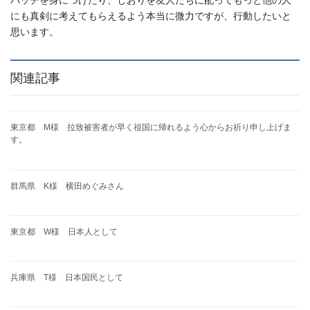
にも真剣に考えてもらえるよう本当に微力ですが、行動したいと
思います。
関連記事
東京都 M様 拉致被害者が早く祖国に帰れるよう心からお祈り申し上げま
す。
群馬県 K様 横田めぐみさん
東京都 W様 日本人として
兵庫県 T様 日本国民として