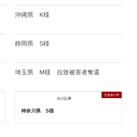
沖縄県 K様
静岡県 S様
埼玉県 M様 拉致被害者奪還
支援者の声
次の記事
神奈川県 S様