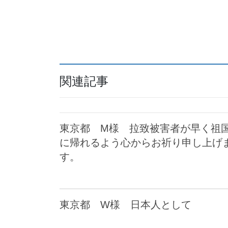
関連記事
東京都 M様 拉致被害者が早く祖
に帰れるよう心からお祈り申し上げ
す。
東京都 W様 日本人として