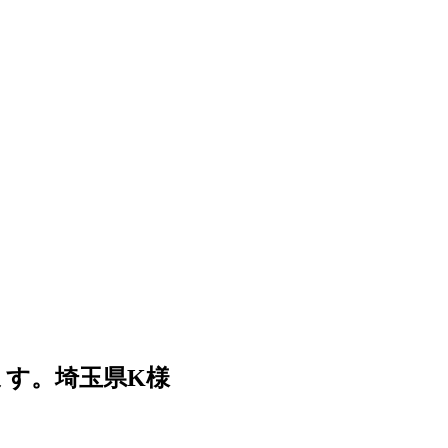
す。埼玉県K様