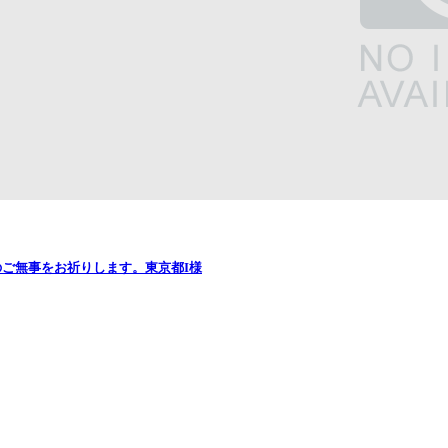
ご無事をお祈りします。東京都I様