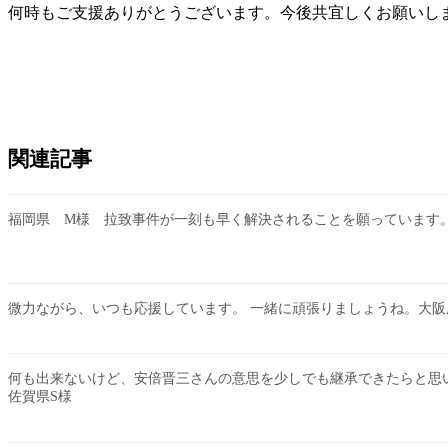
何時もご支援ありがとうございます。今後共宜しくお願いし
関連記事
福岡県 M様 拉致事件が一刻も早く解決されることを願っています
微力ながら、いつも応援しています。 一緒に頑張りましょうね。大阪
何も出来ないけど、安倍晋三さんの意思を少しでも継承できたらと思
佐賀県S様