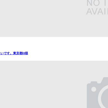
いです。東京都H様