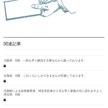
関連記事
大阪府 K様 一刻も早く解決する事を心から願っております。
北海道 G様 これくらいしかできませんが応援しております。
北朝鮮による拉致被害者、特定失踪者が１日も早く家族の元に戻れますよう
埼玉県 K様