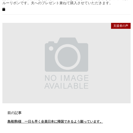
ルーリボンです。夫へのプレゼント兼ねて購入させていただきます。
支援者の声
前の記事
島根県I様 一日も早く全員日本に帰国できるよう願っています。